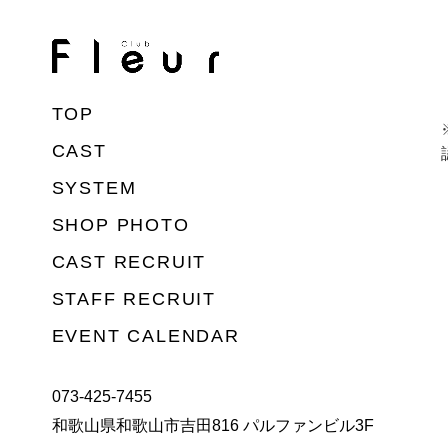
TOP
CAST
SYSTEM
SHOP PHOTO
CAST RECRUIT
STAFF RECRUIT
EVENT CALENDAR
073-425-7455
和歌山県和歌山市吉田816 パルファンビル3F