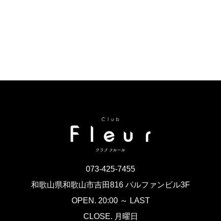
073-425-7455
和歌山県和歌山市吉田816 パルファンビル3F
OPEN. 20:00 ～ LAST
CLOSE. 月曜日