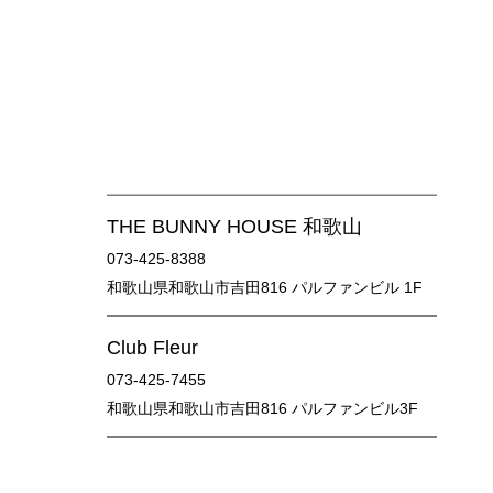
THE BUNNY HOUSE 和歌山
073-425-8388
和歌山県和歌山市吉田816 パルファンビル 1F
Club Fleur
073-425-7455
和歌山県和歌山市吉田816 パルファンビル3F