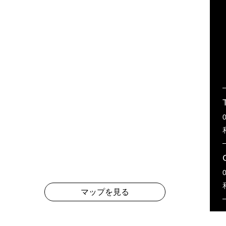
マップを見る