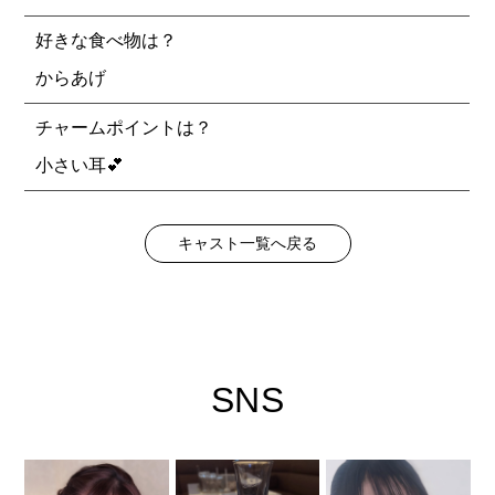
好きな食べ物は？
からあげ
チャームポイントは？
小さい耳💕
キャスト一覧へ戻る
SNS