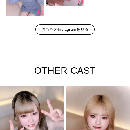
おもちのInstagramを見る
OTHER CAST